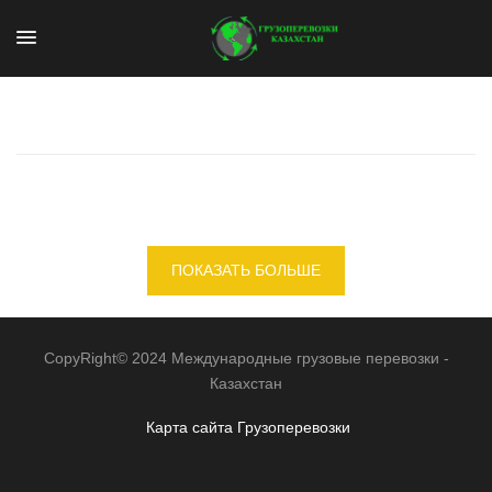
ПОКАЗАТЬ БОЛЬШЕ
CopyRight© 2024 Международные грузовые перевозки -
Казахстан
Карта сайта
Грузоперевозки