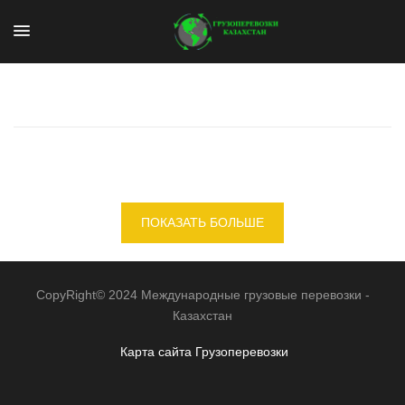
ПОКАЗАТЬ БОЛЬШЕ
CopyRight© 2024 Международные грузовые перевозки -
Казахстан
Карта сайта
Грузоперевозки