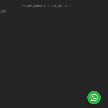
Режим работы : с 9:00 до 18:00
 105