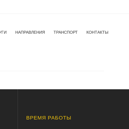
УГИ
НАПРАВЛЕНИЯ
ТРАНСПОРТ
КОНТАКТЫ
ВРЕМЯ РАБОТЫ