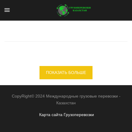
ПОКАЗАТЬ БОЛЬШЕ
CopyRight© 2024 Международные грузовые перевозки -
Казахстан
Карта сайта
Грузоперевозки