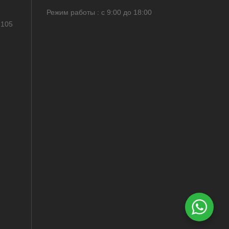
Режим работы : с 9:00 до 18:00
 105