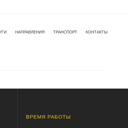
УГИ
НАПРАВЛЕНИЯ
ТРАНСПОРТ
КОНТАКТЫ
ВРЕМЯ РАБОТЫ