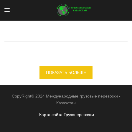
ПОКАЗАТЬ БОЛЬШЕ
CopyRight© 2024 Международные грузовые перевозки -
Казахстан
Карта сайта
Грузоперевозки