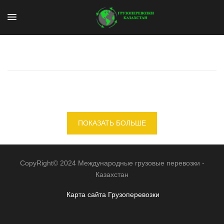
ПОКАЗАТЬ БОЛЬШЕ
CopyRight© 2024 Международные грузовые перевозки -
Казахстан
Карта сайта
Грузоперевозки