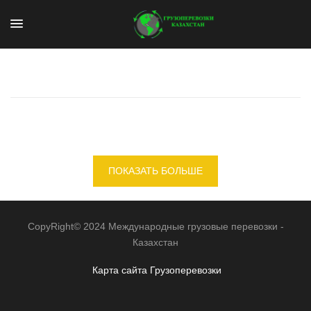
ПОКАЗАТЬ БОЛЬШЕ
CopyRight© 2024 Международные грузовые перевозки -
Казахстан
Карта сайта
Грузоперевозки