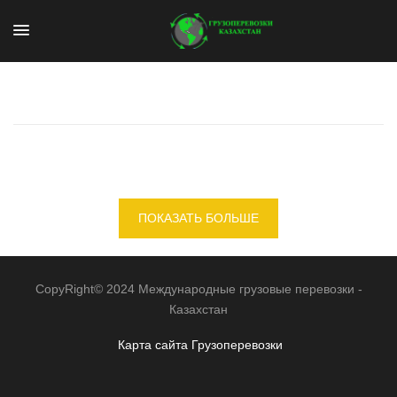
ПОКАЗАТЬ БОЛЬШЕ
CopyRight© 2024 Международные грузовые перевозки -
Казахстан
Карта сайта
Грузоперевозки