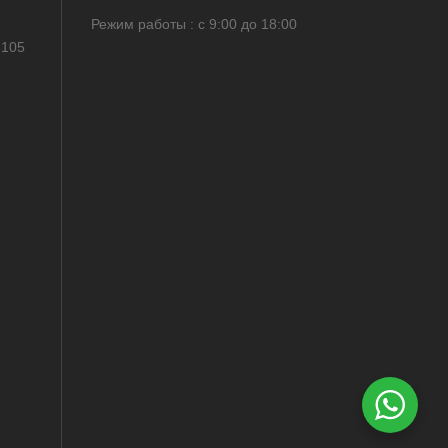
Режим работы : с 9:00 до 18:00
 105