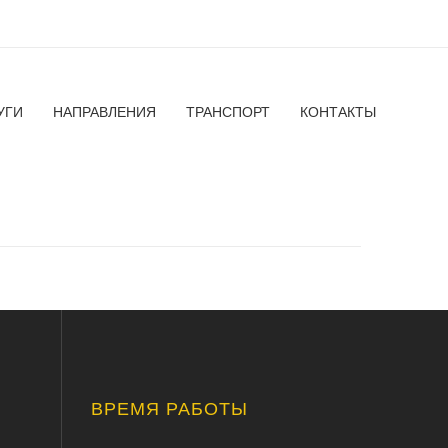
УГИ
НАПРАВЛЕНИЯ
ТРАНСПОРТ
КОНТАКТЫ
ВРЕМЯ РАБОТЫ