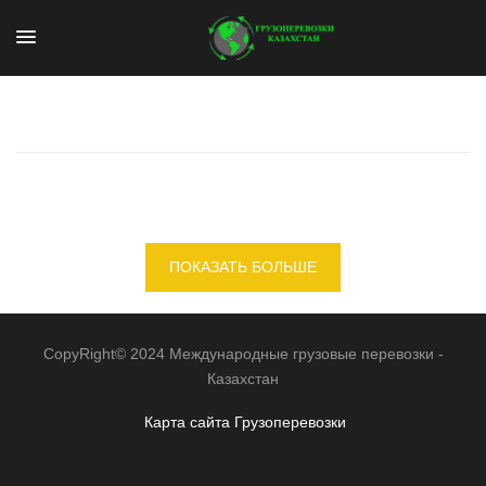
ПОКАЗАТЬ БОЛЬШЕ
CopyRight© 2024 Международные грузовые перевозки -
Казахстан
Карта сайта
Грузоперевозки