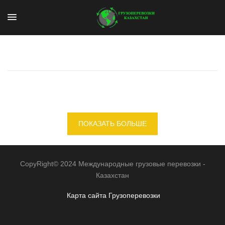
ПОКАЗАТЬ БОЛЬШЕ
CopyRight© 2024 Международные грузовые перевозки -
Казахстан
Карта сайта
Грузоперевозки