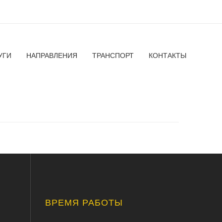
УГИ
НАПРАВЛЕНИЯ
ТРАНСПОРТ
КОНТАКТЫ
ВРЕМЯ РАБОТЫ