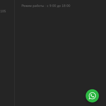
Режим работы : с 9:00 до 18:00
 105