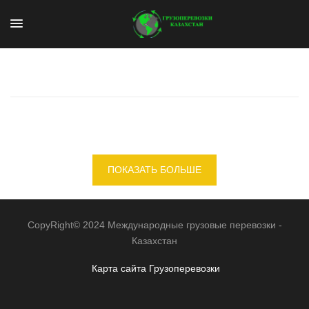
ПОКАЗАТЬ БОЛЬШЕ
CopyRight© 2024 Международные грузовые перевозки -
Казахстан
Карта сайта
Грузоперевозки