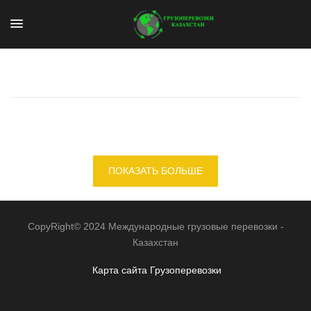
ПОКАЗАТЬ БОЛЬШЕ
CopyRight© 2024 Международные грузовые перевозки -
Казахстан
Карта сайта
Грузоперевозки