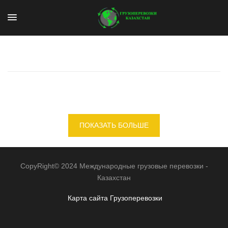
ПОКАЗАТЬ БОЛЬШЕ
CopyRight© 2024 Международные грузовые перевозки -
Казахстан
Карта сайта
Грузоперевозки