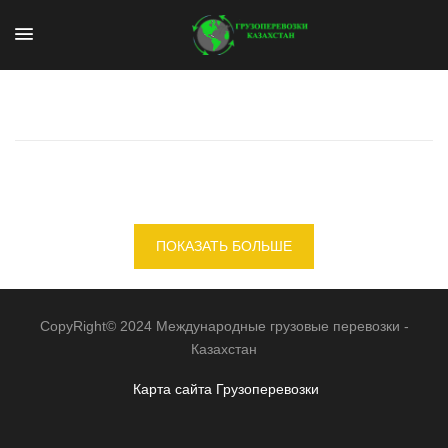
ПОКАЗАТЬ БОЛЬШЕ
CopyRight© 2024 Международные грузовые перевозки -
Казахстан
Карта сайта
Грузоперевозки