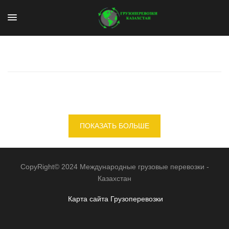
ПОКАЗАТЬ БОЛЬШЕ
CopyRight© 2024 Международные грузовые перевозки -
Казахстан
Карта сайта
Грузоперевозки