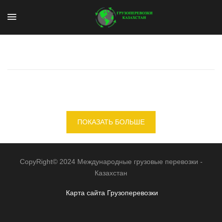
ПОКАЗАТЬ БОЛЬШЕ
CopyRight© 2024 Международные грузовые перевозки -
Казахстан
Карта сайта
Грузоперевозки