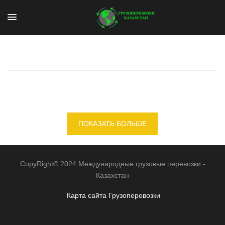
ПОКАЗАТЬ БОЛЬШЕ
CopyRight© 2024 Международные грузовые перевозки -
Казахстан
Карта сайта
Грузоперевозки