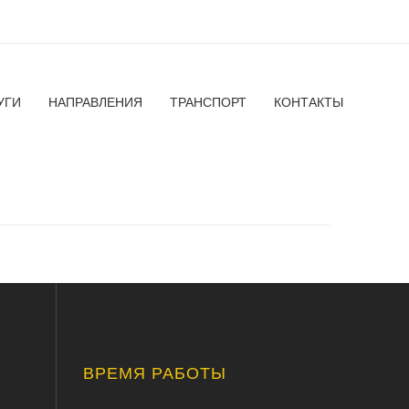
УГИ
НАПРАВЛЕНИЯ
ТРАНСПОРТ
КОНТАКТЫ
ВРЕМЯ РАБОТЫ