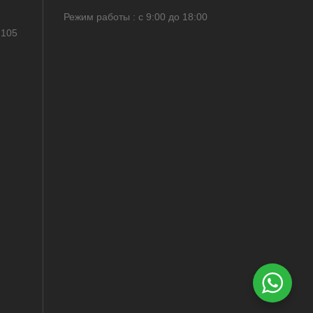
Режим работы : с 9:00 до 18:00
 105