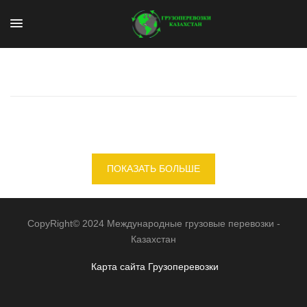
ПОКАЗАТЬ БОЛЬШЕ
CopyRight© 2024 Международные грузовые перевозки -
Казахстан
Карта сайта
Грузоперевозки