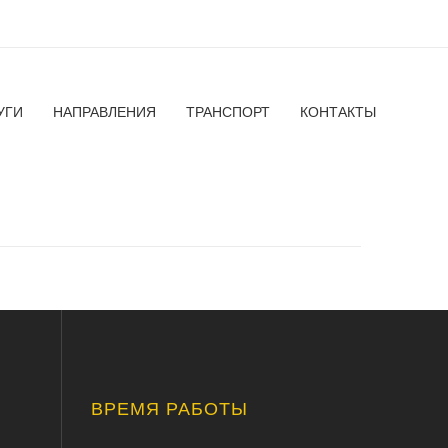
УГИ
НАПРАВЛЕНИЯ
ТРАНСПОРТ
КОНТАКТЫ
ВРЕМЯ РАБОТЫ