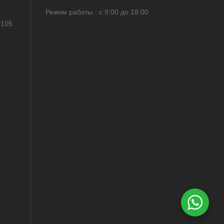
Режим работы : с 9:00 до 18:00
 105