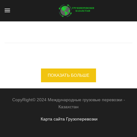
ПОКАЗАТЬ БОЛЬШЕ
CopyRight© 2024 Международные грузовые перевозки -
Казахстан
Карта сайта
Грузоперевозки