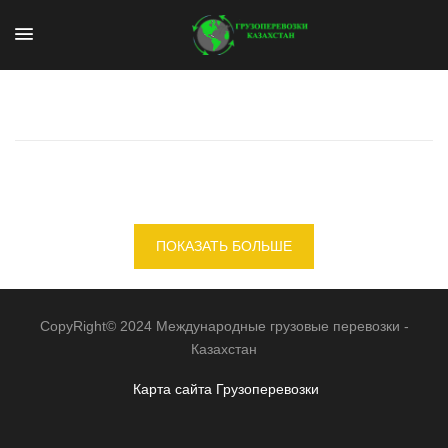
ПОКАЗАТЬ БОЛЬШЕ
CopyRight© 2024 Международные грузовые перевозки -
Казахстан
Карта сайта
Грузоперевозки