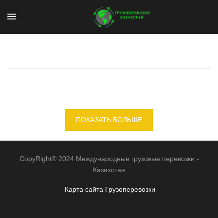
ПОКАЗАТЬ БОЛЬШЕ
CopyRight© 2024 Международные грузовые перевозки -
Казахстан
Карта сайта
Грузоперевозки