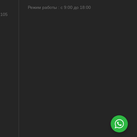
Режим работы : с 9:00 до 18:00
 105