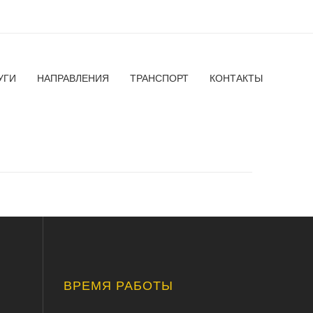
УГИ
НАПРАВЛЕНИЯ
ТРАНСПОРТ
КОНТАКТЫ
ВРЕМЯ РАБОТЫ