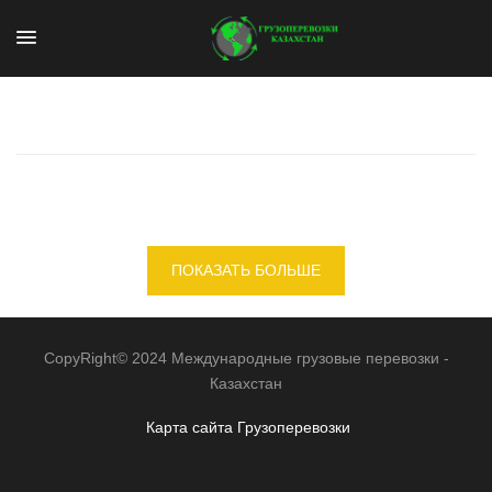
ПОКАЗАТЬ БОЛЬШЕ
CopyRight© 2024 Международные грузовые перевозки -
Казахстан
Карта сайта
Грузоперевозки