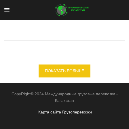
ПОКАЗАТЬ БОЛЬШЕ
CopyRight© 2024 Международные грузовые перевозки -
Казахстан
Карта сайта
Грузоперевозки