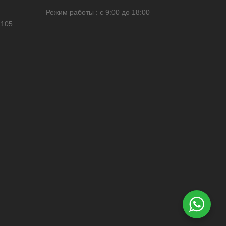
Режим работы : с 9:00 до 18:00
 105