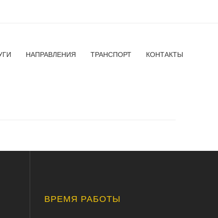
УГИ
НАПРАВЛЕНИЯ
ТРАНСПОРТ
КОНТАКТЫ
ВРЕМЯ РАБОТЫ