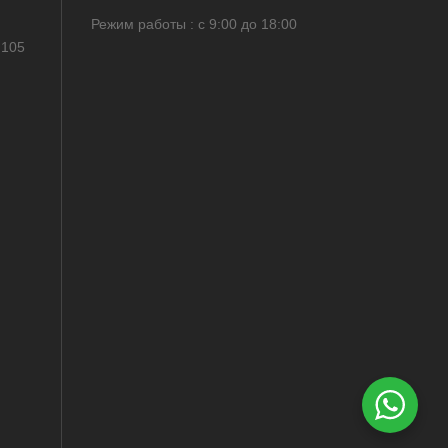
Режим работы : с 9:00 до 18:00
 105