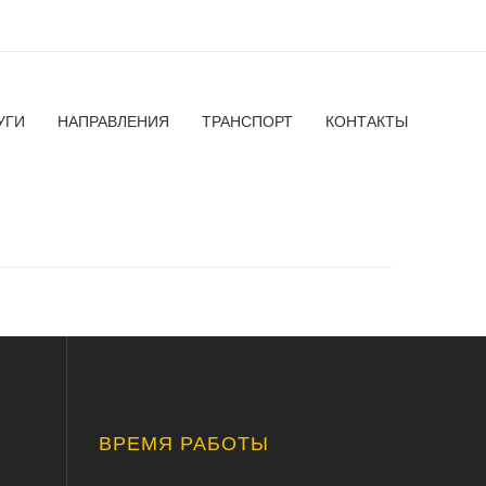
УГИ
НАПРАВЛЕНИЯ
ТРАНСПОРТ
КОНТАКТЫ
ВРЕМЯ РАБОТЫ