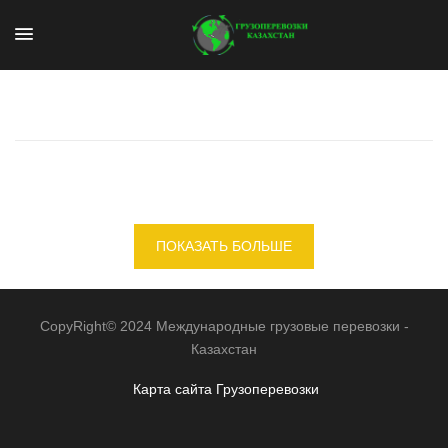
ПОКАЗАТЬ БОЛЬШЕ
CopyRight© 2024 Международные грузовые перевозки -
Казахстан
Карта сайта
Грузоперевозки