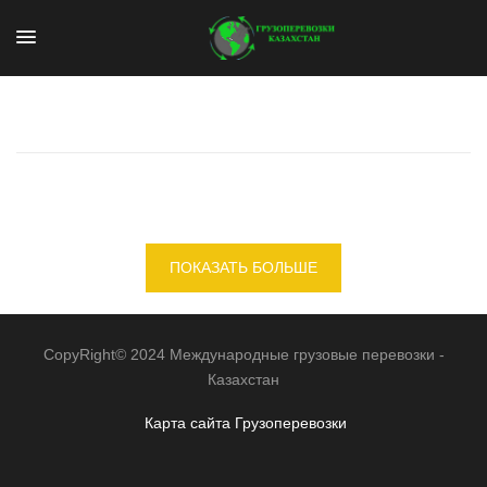
ПОКАЗАТЬ БОЛЬШЕ
CopyRight© 2024 Международные грузовые перевозки -
Казахстан
Карта сайта
Грузоперевозки