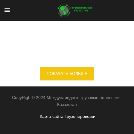
ПОКАЗАТЬ БОЛЬШЕ
CopyRight© 2024 Международные грузовые перевозки -
Казахстан
Карта сайта
Грузоперевозки